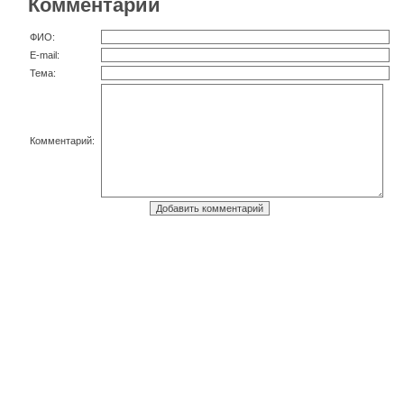
Комментарии
ФИО:
E-mail:
Тема:
Комментарий: