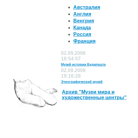
Австралия
Англия
Венгрия
Канада
Россия
Франция
02.09.2006
18:54:57
Музей истории Будапешта
02.09.2006
19:16:28
Этнографический музей
Архив "Музеи мира и
художественные центры"