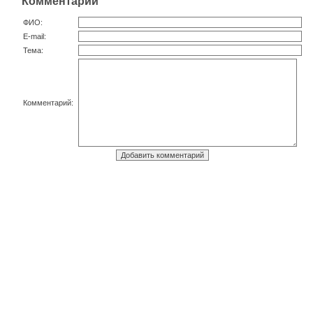
Комментарии
ФИО:
E-mail:
Тема:
Комментарий: