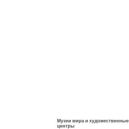
Музеи мира и художественные
центры