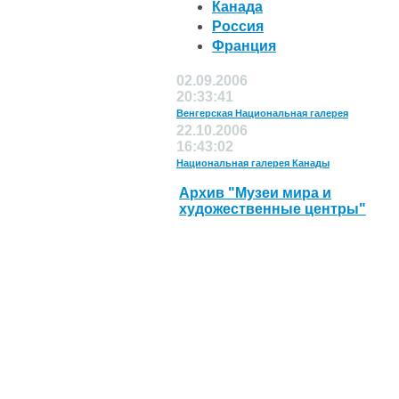
Канада
Россия
Франция
02.09.2006
20:33:41
Венгерская Национальная галерея
22.10.2006
16:43:02
Национальная галерея Канады
Архив "Музеи мира и
художественные центры"