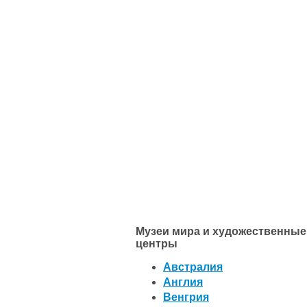
Музеи мира и художественные
центры
Австралия
Англия
Венгрия