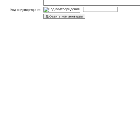
Код подтверждения: