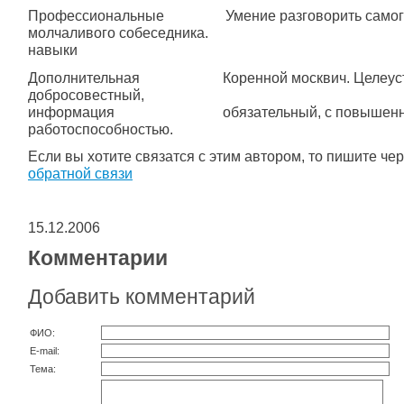
Профессиональные Умение разговорить самог
молчаливого собеседника.
навыки
Дополнительная Коренной москвич. Целеуст
добросовестный,
информация обязательный, с повышен
работоспособностью.
Если вы хотите связатся с этим автором, то пишите че
обратной связи
15.12.2006
Комментарии
Добавить комментарий
ФИО:
E-mail:
Тема: