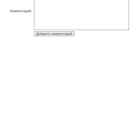
Комментарий: