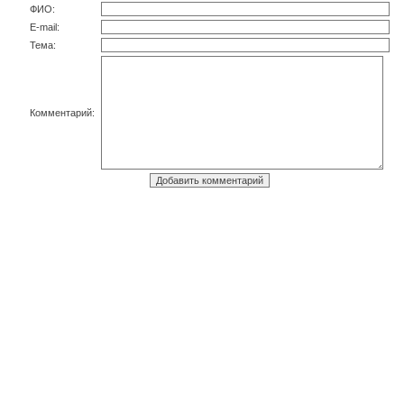
ФИО:
E-mail:
Тема:
Комментарий: