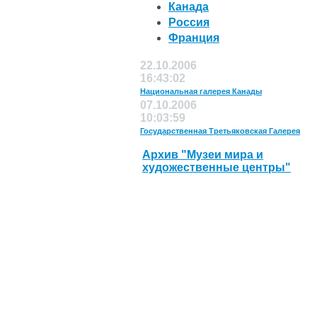
Канада
Россия
Франция
22.10.2006
16:43:02
Национальная галерея Канады
07.10.2006
10:03:59
Государственная Третьяковская Галерея
Архив "Музеи мира и
художественные центры"