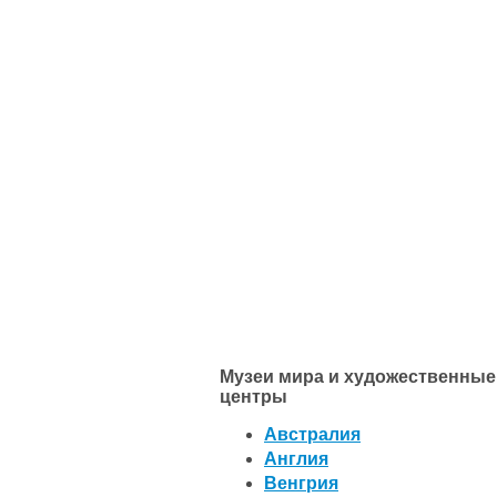
Музеи мира и художественные
центры
Австралия
Англия
Венгрия