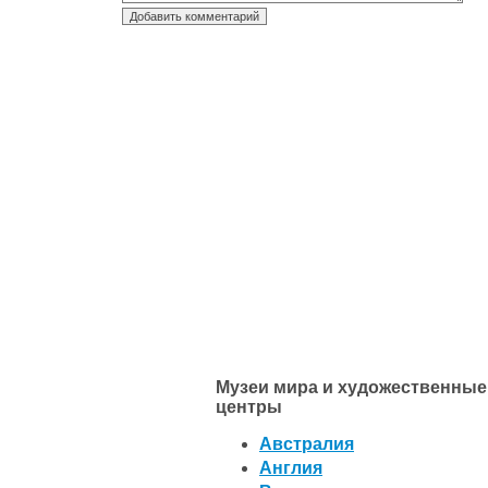
Музеи мира и художественные
центры
Австралия
Англия