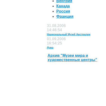
Венгрия
Канада
Россия
Франция
31.08.2006
14:46:54
Национальный Музей Австралии
01.09.2006
16:54:25
Лувр
Архив "Музеи мира и
художественные центры"