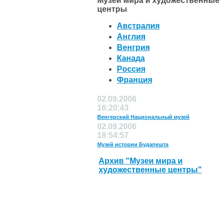
Музеи мира и художественные
центры
Австралия
Англия
Венгрия
Канада
Россия
Франция
02.09.2006
16:20:43
Венгерский Национальный музей
02.09.2006
18:54:57
Музей истории Будапешта
Архив "Музеи мира и
художественные центры"