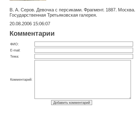
В. А. Серов. Девочка с персиками. Фрагмент. 1887. Москва.
Государственная Третьяковская галерея.
20.08.2006 15:06:07
Комментарии
ФИО:
E-mail:
Тема:
Комментарий: