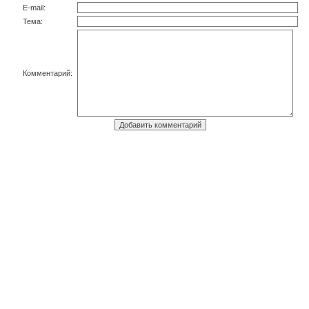
E-mail:
Тема:
Комментарий: