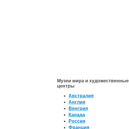
Музеи мира и художественные
центры
Австралия
Англия
Венгрия
Канада
Россия
Франция