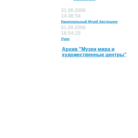
31.08.2006
14:46:54
Национальный Музей Австралии
01.09.2006
16:54:25
Лувр
Архив "Музеи мира и
художественные центры"