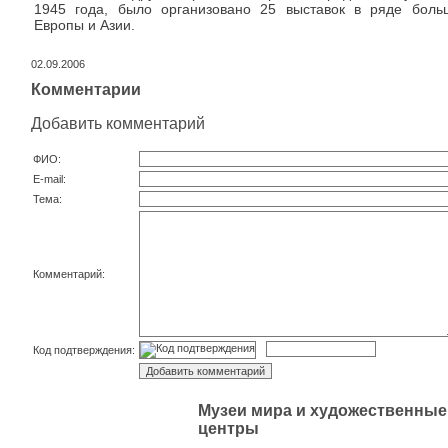
1945 года, было организовано 25 выставок в ряде боль
Европы и Азии.
02.09.2006
Комментарии
Добавить комментарий
ФИО:
E-mail:
Тема:
Комментарий:
Код подтверждения:
Музеи мира и художественные
центры